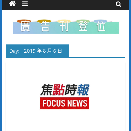
Day:
2019 年 8 月 6 日