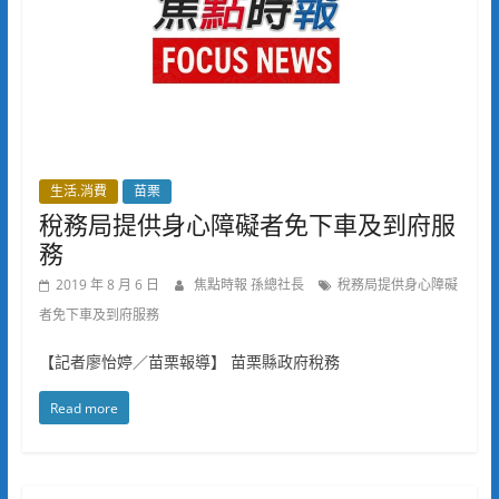
生活.消費
苗栗
稅務局提供身心障礙者免下車及到府服
務
2019 年 8 月 6 日
焦點時報 孫總社長
稅務局提供身心障礙
者免下車及到府服務
【記者廖怡婷／苗栗報導】 苗栗縣政府稅務
Read more