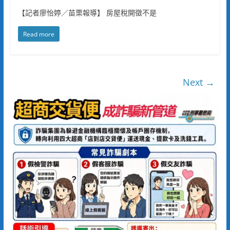
【記者廖怡婷／苗栗報導】 房屋稅開徵不是
Read more
Next →