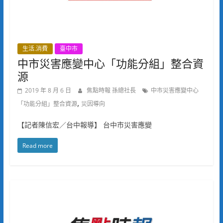
生活.消費
臺中市
中市災害應變中心「功能分組」整合資
源
2019 年 8 月 6 日
焦點時報 孫總社長
中市災害應變中心
,
「功能分組」整合資源
災因導向
【記者陳信宏／台中報導】 台中市災害應變
Read more