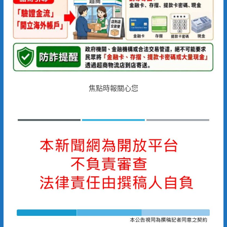
焦點時報關心您