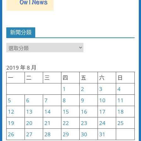
新聞分類
新
聞
分
2019 年 8 月
類
一
二
三
四
五
六
日
1
2
3
4
5
6
7
8
9
10
11
12
13
14
15
16
17
18
19
20
21
22
23
24
25
26
27
28
29
30
31