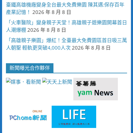
臺鐵高雄機廠變身全台最大免費樂園 陳其邁:保存百年
產業記憶！
2026 年 8 月 8 日
「火車醫院」變身親子天堂！高雄親子遊樂園開幕首日
人潮爆棚
2026 年 8 月 8 日
「高雄親子樂園」爆紅！全臺最大免費園區首日吸三萬
人朝聖 輕軌更突破4,000人次
2026 年 8 月 8 日
新聞曝光合作夥伴