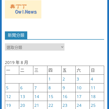
新聞分類
新
聞
分
2019 年 8 月
類
一
二
三
四
五
六
日
1
2
3
4
5
6
7
8
9
10
11
12
13
14
15
16
17
18
19
20
21
22
23
24
25