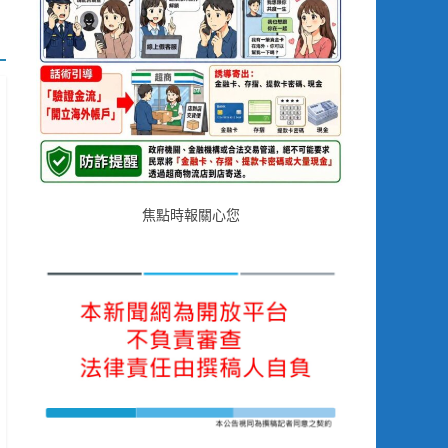
焦點時報關心您