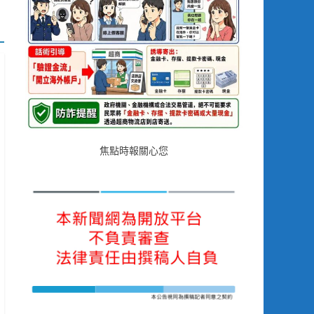
焦點時報關心您