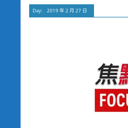
Day:
2019 年 2 月 27 日