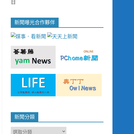
日
新聞曝光合作夥伴
新聞分類
新