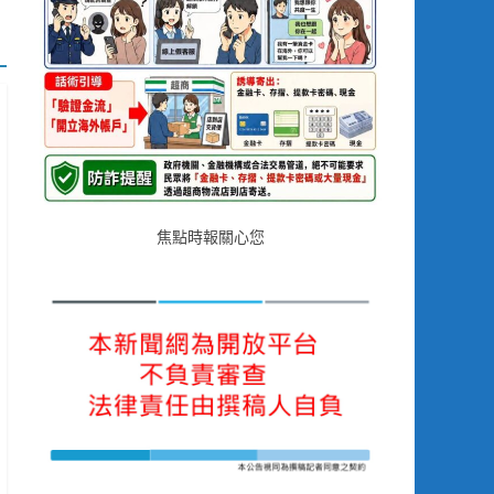
焦點時報關心您