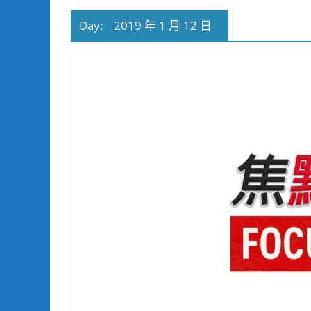
Day:
2019 年 1 月 12 日