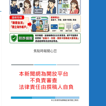
焦點時報關心您