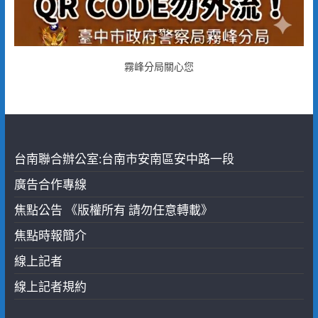
霧峰分局關心您
台南聯合辦公室:台南市安南區安中路一段
廣告合作專線
焦點公告 《版權所有 請勿任意轉載》
焦點時報簡介
線上記者
線上記者規約