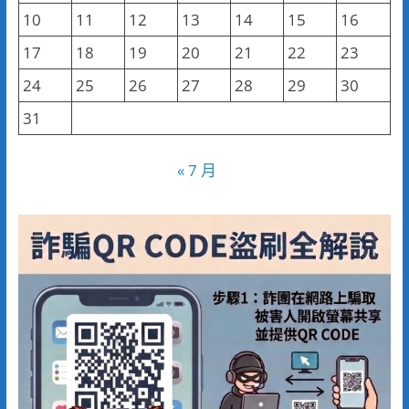
10
11
12
13
14
15
16
17
18
19
20
21
22
23
24
25
26
27
28
29
30
31
« 7 月