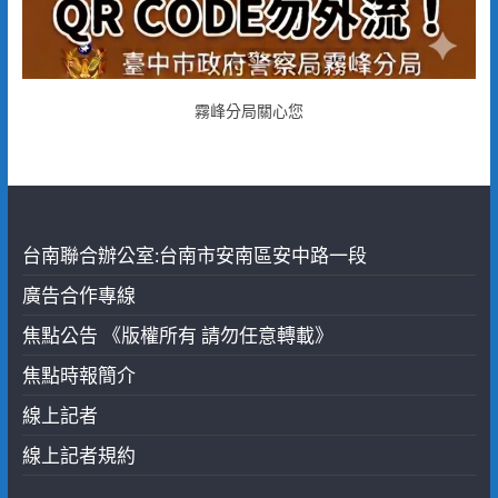
霧峰分局關心您
台南聯合辦公室:台南市安南區安中路一段
廣告合作專線
焦點公告 《版權所有 請勿任意轉載》
焦點時報簡介
線上記者
線上記者規約