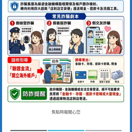
焦點時報關心您