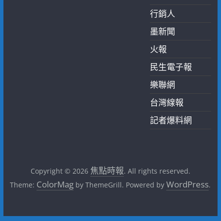
行銷人
墨新聞
火報
民生電子報
樂聯網
台灣線報
記者爆料網
焦點時報
Copyright © 2026
. All rights reserved.
ColorMag
WordPress
Theme:
by ThemeGrill. Powered by
.