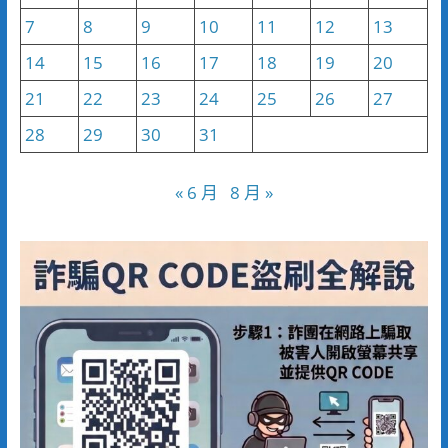
7
8
9
10
11
12
13
14
15
16
17
18
19
20
21
22
23
24
25
26
27
28
29
30
31
« 6 月
8 月 »