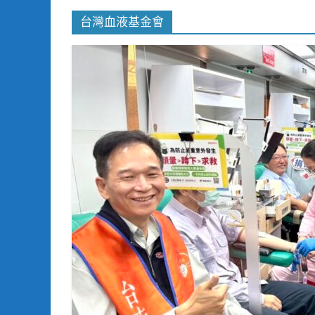
台灣血液基金會