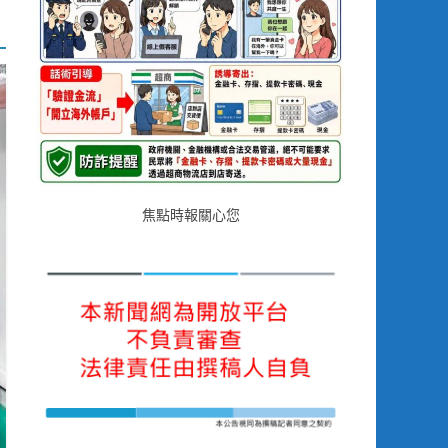
焦點時報關心您