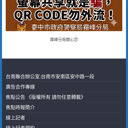
霧峰分局關心您
台南聯合辦公室:台南市安南區安中路一段
廣告合作專線
焦點公告 《版權所有 請勿任意轉載》
焦點時報簡介
線上記者
線上記者規約