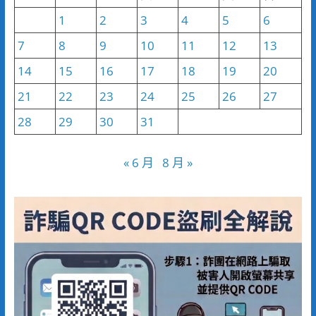
1
2
3
4
5
6
7
8
9
10
11
12
13
14
15
16
17
18
19
20
21
22
23
24
25
26
27
28
29
30
31
« 6 月
8 月 »