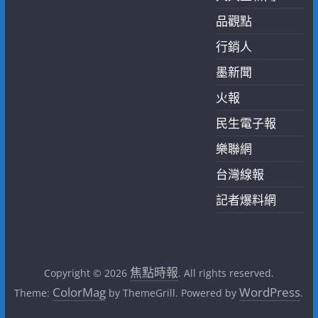
品觀點
行銷人
墨新聞
火報
民生電子報
樂聯網
台灣線報
記者爆料網
焦點時報
Copyright © 2026
. All rights reserved.
ColorMag
WordPress
Theme:
by ThemeGrill. Powered by
.