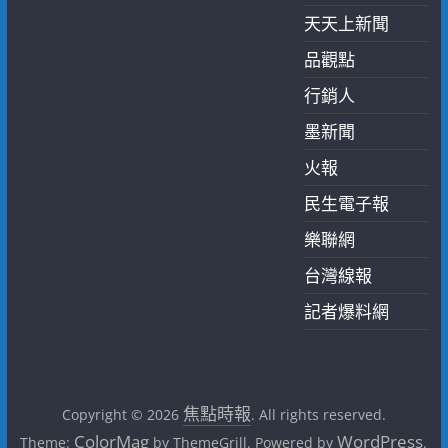
天天上新聞
品觀點
行銷人
墨新聞
火報
民生電子報
樂聯網
台灣線報
記者爆料網
焦點時報
Copyright © 2026
. All rights reserved.
ColorMag
WordPress
Theme:
by ThemeGrill. Powered by
.