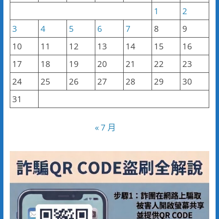
1
2
3
4
5
6
7
8
9
10
11
12
13
14
15
16
17
18
19
20
21
22
23
24
25
26
27
28
29
30
31
« 7 月