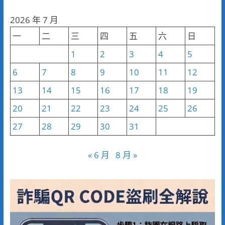
聞
分
2026 年 7 月
類
一
二
三
四
五
六
日
1
2
3
4
5
6
7
8
9
10
11
12
13
14
15
16
17
18
19
20
21
22
23
24
25
26
27
28
29
30
31
« 6 月
8 月 »