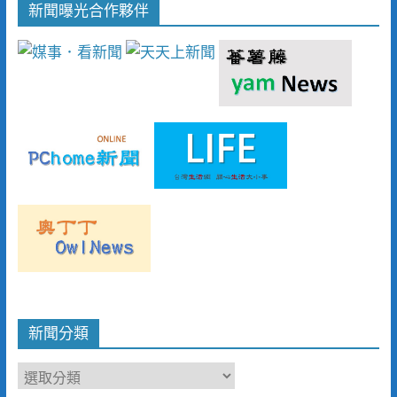
新聞曝光合作夥伴
新聞分類
新