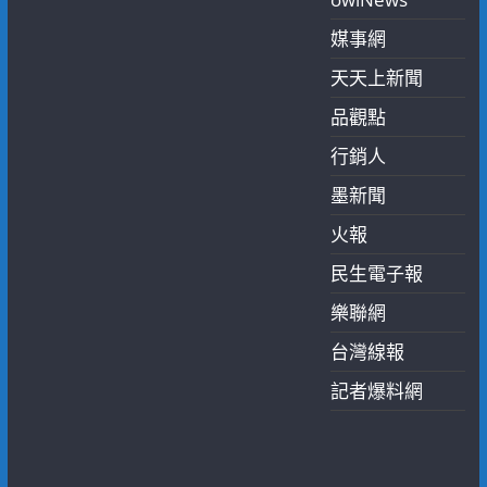
媒事網
天天上新聞
品觀點
行銷人
墨新聞
火報
民生電子報
樂聯網
台灣線報
記者爆料網