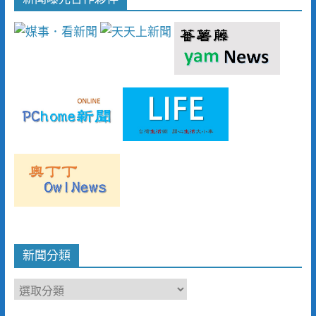
新聞分類
新
聞