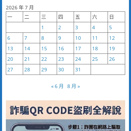
分
2026 年 7 月
類
一
二
三
四
五
六
日
1
2
3
4
5
6
7
8
9
10
11
12
13
14
15
16
17
18
19
20
21
22
23
24
25
26
27
28
29
30
31
« 6 月
8 月 »