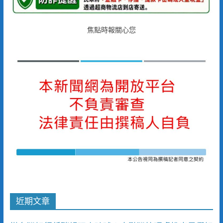
焦點時報關心您
近期文章