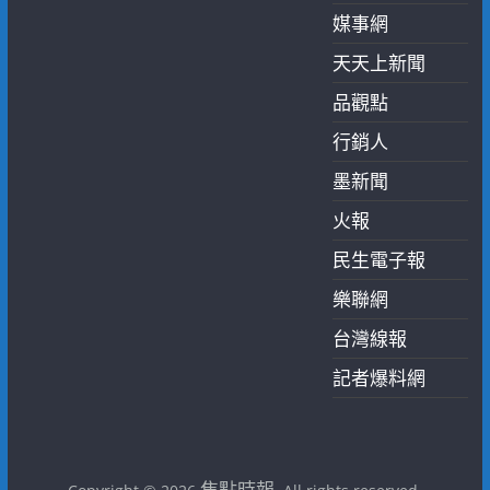
媒事網
天天上新聞
品觀點
行銷人
墨新聞
火報
民生電子報
樂聯網
台灣線報
記者爆料網
焦點時報