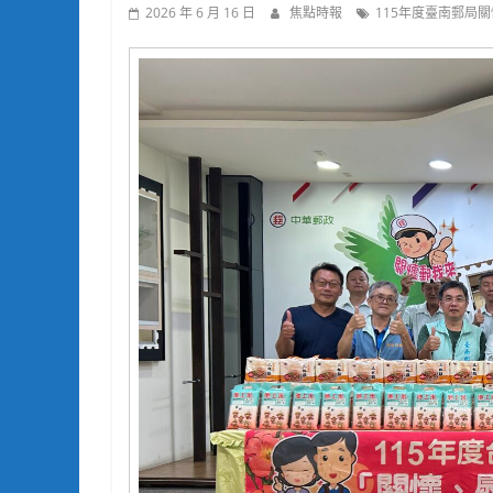
2026 年 6 月 16 日
焦點時報
115年度臺南郵局