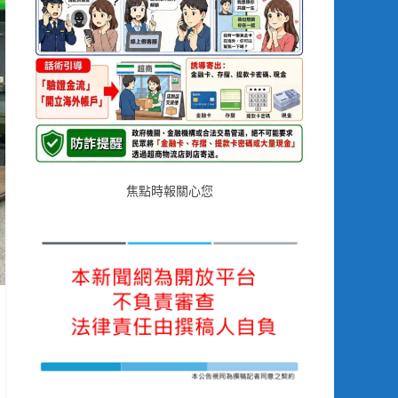
焦點時報關心您