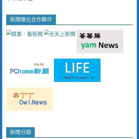
新聞曝光合作夥伴
新聞分類