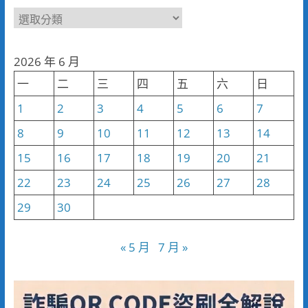
新
聞
分
2026 年 6 月
類
一
二
三
四
五
六
日
1
2
3
4
5
6
7
8
9
10
11
12
13
14
15
16
17
18
19
20
21
22
23
24
25
26
27
28
29
30
« 5 月
7 月 »