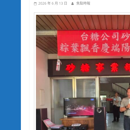
2026 年 6 月 13 日
焦點時報