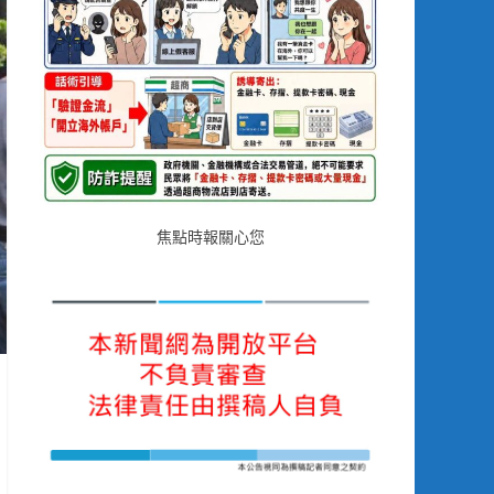
焦點時報關心您