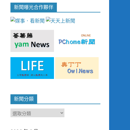
新聞曝光合作夥伴
新聞分類
新
聞
分