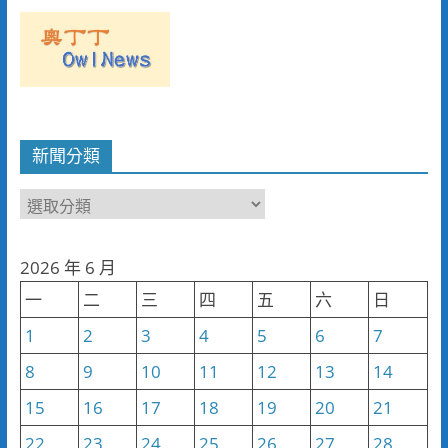
新聞分類
新
聞
分
2026 年 6 月
類
一
二
三
四
五
六
日
1
2
3
4
5
6
7
8
9
10
11
12
13
14
15
16
17
18
19
20
21
22
23
24
25
26
27
28