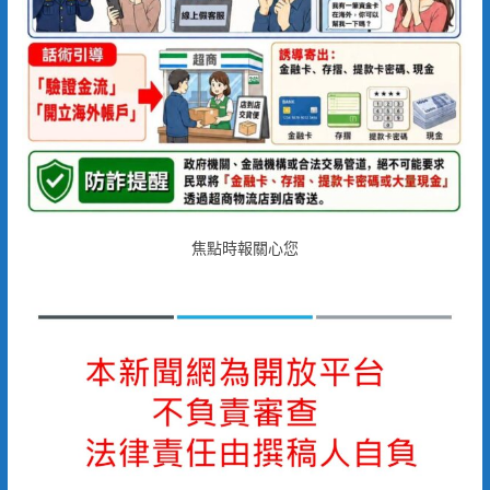
焦點時報關心您