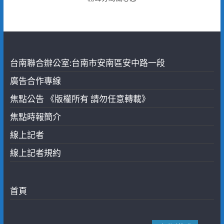
台南聯合辦公室:台南市安南區安中路一段
廣告合作專線
焦點公告 《版權所有 請勿任意轉載》
焦點時報簡介
線上記者
線上記者規約
首頁