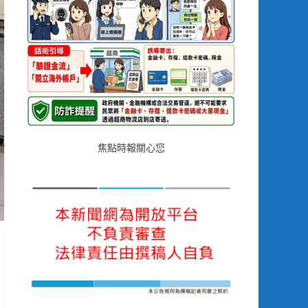
焦點時報關心您