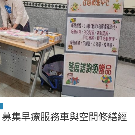
 募集早療服務車與空間修繕經