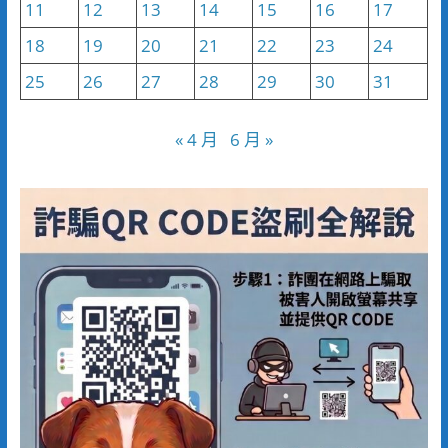
11
12
13
14
15
16
17
18
19
20
21
22
23
24
25
26
27
28
29
30
31
« 4 月
6 月 »