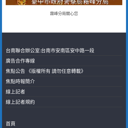
霧峰分局關心您
台南聯合辦公室:台南市安南區安中路一段
廣告合作專線
焦點公告 《版權所有 請勿任意轉載》
焦點時報簡介
線上記者
線上記者規約
首頁