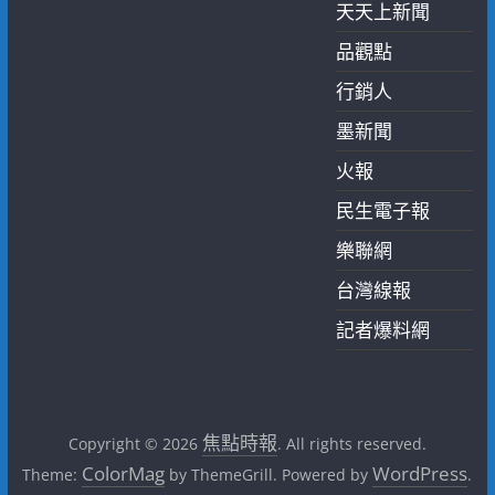
天天上新聞
品觀點
行銷人
墨新聞
火報
民生電子報
樂聯網
台灣線報
記者爆料網
焦點時報
Copyright © 2026
. All rights reserved.
ColorMag
WordPress
Theme:
by ThemeGrill. Powered by
.