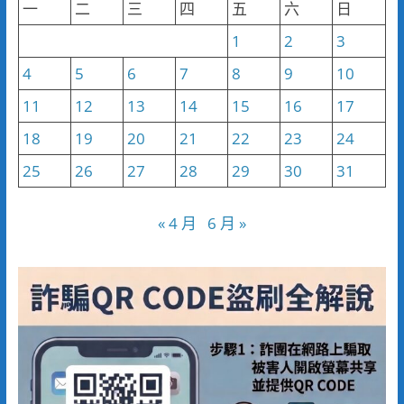
一
二
三
四
五
六
日
1
2
3
4
5
6
7
8
9
10
11
12
13
14
15
16
17
18
19
20
21
22
23
24
25
26
27
28
29
30
31
« 4 月
6 月 »