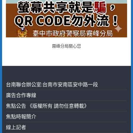
霧峰分局關心您
台南聯合辦公室:台南市安南區安中路一段
廣告合作專線
焦點公告 《版權所有 請勿任意轉載》
焦點時報簡介
線上記者