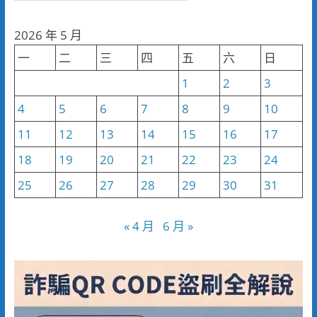
聞
分
2026 年 5 月
類
一
二
三
四
五
六
日
1
2
3
4
5
6
7
8
9
10
11
12
13
14
15
16
17
18
19
20
21
22
23
24
25
26
27
28
29
30
31
« 4 月
6 月 »