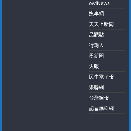
owlNews
媒事網
天天上新聞
品觀點
行銷人
墨新聞
火報
民生電子報
樂聯網
台灣線報
記者爆料網