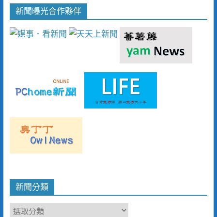
新聞曝光合作夥伴
新聞分類
新