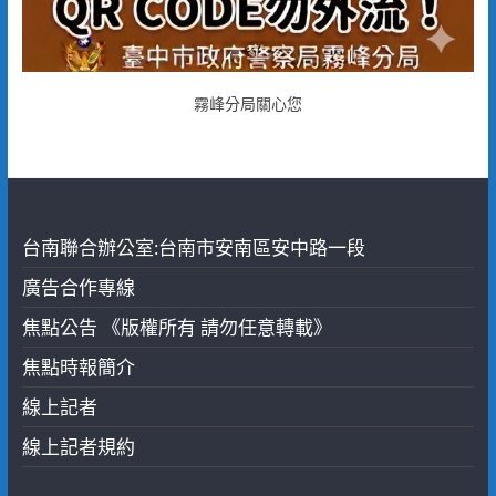
霧峰分局關心您
台南聯合辦公室:台南市安南區安中路一段
廣告合作專線
焦點公告 《版權所有 請勿任意轉載》
焦點時報簡介
線上記者
線上記者規約