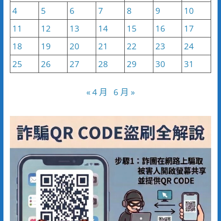
4
5
6
7
8
9
10
11
12
13
14
15
16
17
18
19
20
21
22
23
24
25
26
27
28
29
30
31
« 4 月
6 月 »