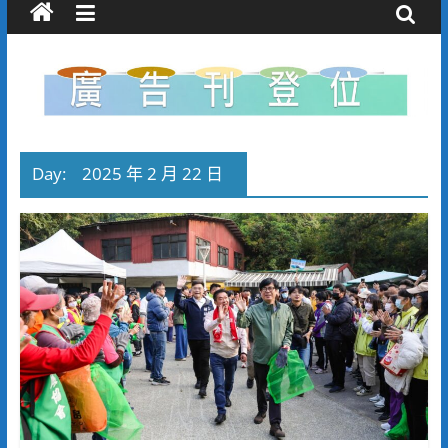
Day:
2025 年 2 月 22 日