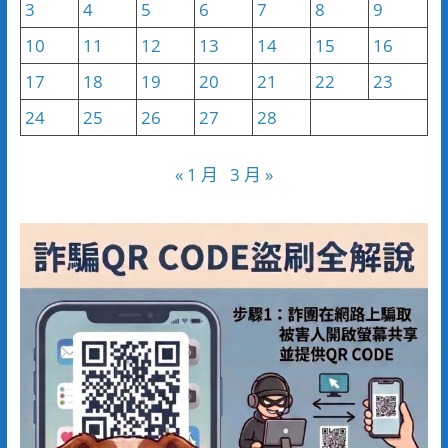
3
4
5
6
7
8
9
10
11
12
13
14
15
16
17
18
19
20
21
22
23
24
25
26
27
28
« 1 月
3 月 »