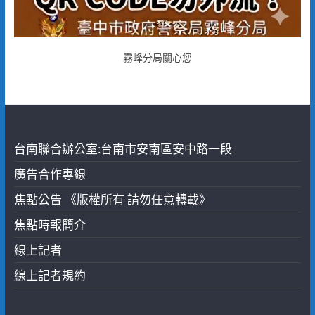
霧峰分局關心您
台南聯合辦公室:台南市安南區安中路一段
廣告合作專線
焦點公告 《版權所有 請勿任意轉載》
焦點時報簡介
線上記者
線上記者規約