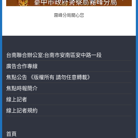
霧峰分局關心您
台南聯合辦公室:台南市安南區安中路一段
廣告合作專線
焦點公告 《版權所有 請勿任意轉載》
焦點時報簡介
線上記者
線上記者規約
首頁