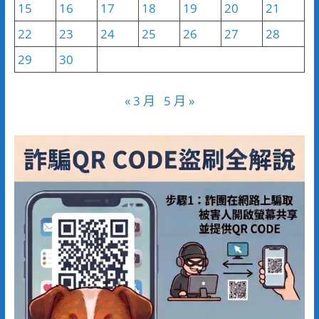
15
16
17
18
19
20
21
22
23
24
25
26
27
28
29
30
« 3 月
5 月 »