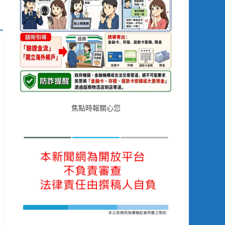
焦點時報關心您