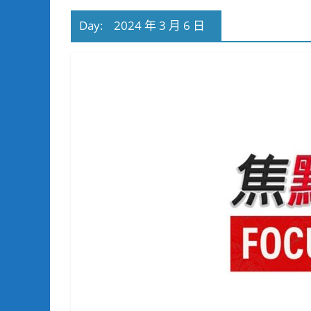
Day:
2024 年 3 月 6 日