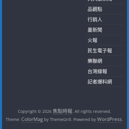
品觀點
行銷人
墨新聞
火報
民生電子報
樂聯網
台灣線報
記者爆料網
焦點時報
Copyright © 2026
. All rights reserved.
ColorMag
WordPress
Theme:
by ThemeGrill. Powered by
.