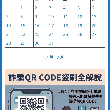
1
2
3
4
5
6
7
8
9
10
11
12
13
14
15
16
17
18
19
20
21
22
23
24
25
26
27
28
29
30
31
« 7 月
9 月 »