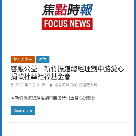
地方大小事
新竹
響應公益 新竹振道總經理劉中勝愛心
捐款杜華社福基金會
2023 年 3 月 31 日
焦點時報-新竹 記者羅大元
▲新竹振道總經理劉中勝拋磚引玉愛心捐款新
Read more