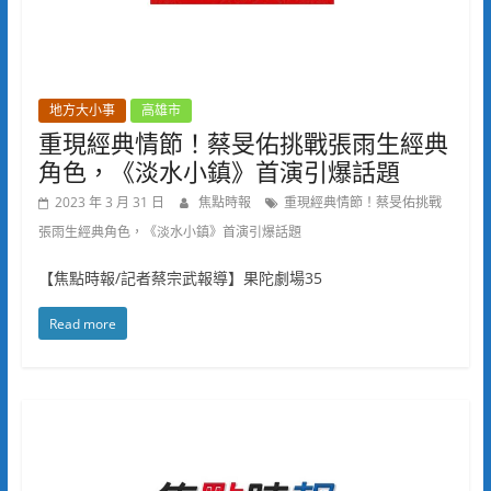
地方大小事
高雄市
重現經典情節！蔡旻佑挑戰張雨生經典
角色，《淡水小鎮》首演引爆話題
2023 年 3 月 31 日
焦點時報
重現經典情節！蔡旻佑挑戰
張雨生經典角色，《淡水小鎮》首演引爆話題
【焦點時報/記者蔡宗武報導】果陀劇場35
Read more