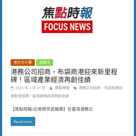
地方大小事
高雄市
港務公司招商，布袋商港迎來新里程
碑！區域產業經濟再創佳績
2023 年 3 月 31 日
焦點時報
港務公司招商，布袋商港迎
來新里程碑！區域產業經濟再創佳績
【焦點時報/記者蔡宗武報導】在臺灣港務公
Read more