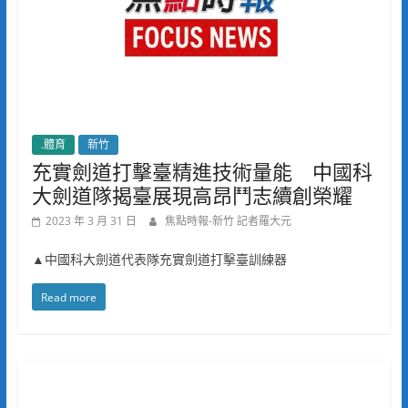
.體育
新竹
充實劍道打擊臺精進技術量能 中國科
大劍道隊揭臺展現高昂鬥志續創榮耀
2023 年 3 月 31 日
焦點時報-新竹 記者羅大元
▲中國科大劍道代表隊充實劍道打擊臺訓練器
Read more