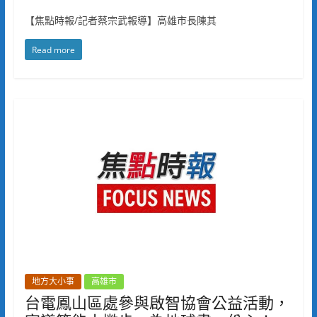
【焦點時報/記者蔡宗武報導】高雄市長陳其
Read more
地方大小事
高雄市
台電鳳山區處參與啟智協會公益活動，