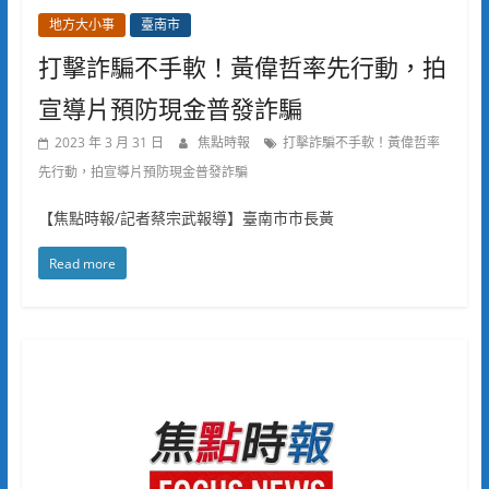
地方大小事
臺南市
打擊詐騙不手軟！黃偉哲率先行動，拍
宣導片預防現金普發詐騙
2023 年 3 月 31 日
焦點時報
打擊詐騙不手軟！黃偉哲率
先行動，拍宣導片預防現金普發詐騙
【焦點時報/記者蔡宗武報導】臺南市市長黃
Read more