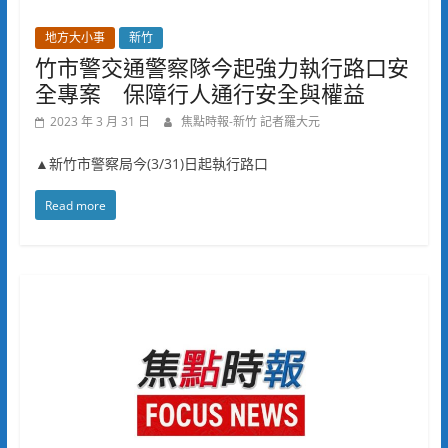
地方大小事
新竹
竹市警交通警察隊今起強力執行路口安
全專案 保障行人通行安全與權益
2023 年 3 月 31 日
焦點時報-新竹 記者羅大元
▲新竹市警察局今(3/31)日起執行路口
Read more