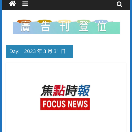
Day:
2023 年 3 月 31 日