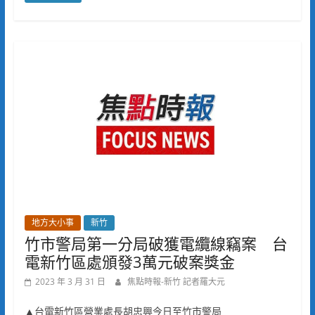
地方大小事
新竹
竹市警局第一分局破獲電纜線竊案 台
電新竹區處頒發3萬元破案獎金
2023 年 3 月 31 日
焦點時報-新竹 記者羅大元
▲台電新竹區營業處長胡忠興今日至竹市警局