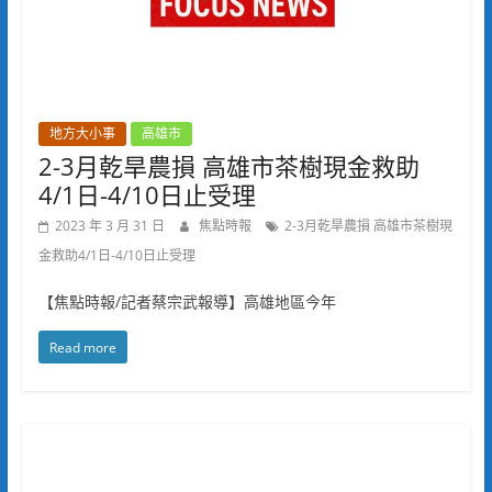
地方大小事
高雄市
2-3月乾旱農損 高雄市茶樹現金救助
4/1日-4/10日止受理
2023 年 3 月 31 日
焦點時報
2-3月乾旱農損 高雄市茶樹現
金救助4/1日-4/10日止受理
【焦點時報/記者蔡宗武報導】高雄地區今年
Read more