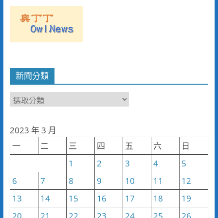
新聞分類
新
聞
分
2023 年 3 月
類
一
二
三
四
五
六
日
1
2
3
4
5
6
7
8
9
10
11
12
13
14
15
16
17
18
19
20
21
22
23
24
25
26