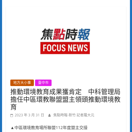
地方大小事
臺中市
推動環境教育成果獲肯定 中科管理局
擔任中區環教聯盟盟主領頭推動環境教
育
2023 年 3 月 31 日
焦點時報-新竹 記者羅大元
▲中區環境教育場所聯盟112年度盟主交接