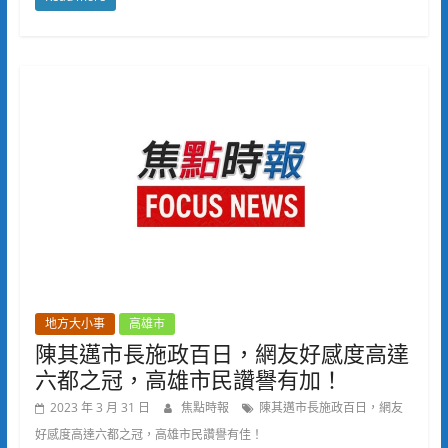
地方大小事
高雄市
陳其邁市長施政百日，網友好感度高達
六都之冠，高雄市民讚譽有加！
2023 年 3 月 31 日
焦點時報
陳其邁市長施政百日，網友
好感度高達六都之冠，高雄市民讚譽有佳！