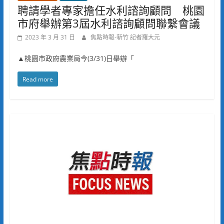
聘請學者專家擔任水利諮詢顧問 桃園
市府舉辦第3屆水利諮詢顧問聯繫會議
2023 年 3 月 31 日
焦點時報-新竹 記者羅大元
▲桃園市政府農業局今(3/31)日舉辦「
Read more