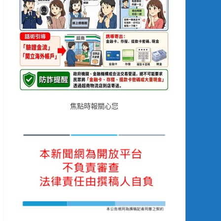
焦點時報關心您