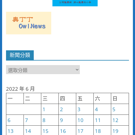
新聞分類
新
聞
分
2022 年 6 月
類
一
二
三
四
五
六
日
1
2
3
4
5
6
7
8
9
10
11
12
13
14
15
16
17
18
19