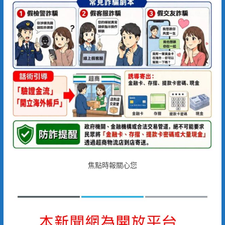
焦點時報關心您