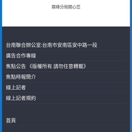
霧峰分局關心您
台南聯合辦公室:台南市安南區安中路一段
廣告合作專線
焦點公告 《版權所有 請勿任意轉載》
焦點時報簡介
線上記者
線上記者規約
首頁