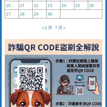
20
21
22
23
24
25
26
27
28
29
30
« 5 月
7 月 »