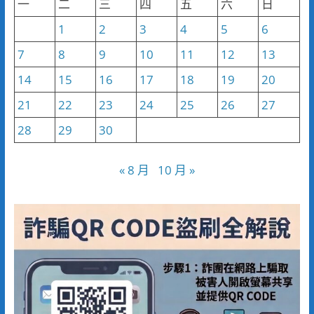
一
二
三
四
五
六
日
1
2
3
4
5
6
7
8
9
10
11
12
13
14
15
16
17
18
19
20
21
22
23
24
25
26
27
28
29
30
« 8 月
10 月 »