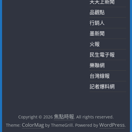
天天上新聞
品觀點
行銷人
墨新聞
火報
民生電子報
樂聯網
台灣線報
記者爆料網
焦點時報
Copyright © 2026
. All rights reserved.
ColorMag
WordPress
Theme:
by ThemeGrill. Powered by
.