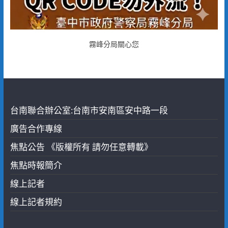
霧峰分局關心您
台南聯合辦公室:台南市安南區安中路一段
廣告合作專線
焦點公告 《版權所有 請勿任意轉載》
焦點時報簡介
線上記者
線上記者規約