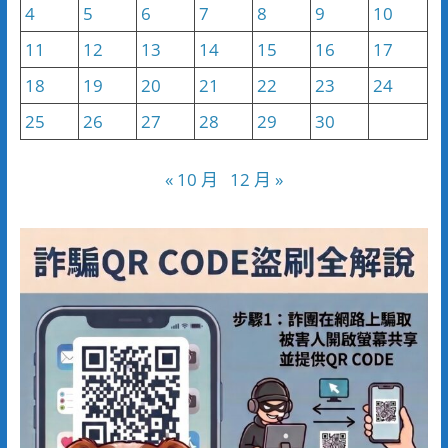
4
5
6
7
8
9
10
11
12
13
14
15
16
17
18
19
20
21
22
23
24
25
26
27
28
29
30
« 10 月
12 月 »