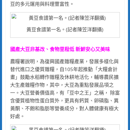
豆的多元運用與料理豐富性。
黃豆食譜第一名。(記者陳笠洋翻攝)
國產大豆非基改、食物里程低 新鮮安心又美味
農糧署說明，為復興國產雜糧產業，發展多樣化與
替代進口之優質雜糧，自105年起推動「大糧倉計
畫」鼓勵水稻轉作雜糧及休耕地活化，輔導農民擴
大生產雜糧作物，其中，大豆為重點發展品項之
一。大豆營養價值高，有「豆中之王」之稱， 除富
含優質植物性蛋白質外，更具有鈣質、卵磷脂、異
黃酮、不飽和脂肪等營養成分，對人體健康有極大
好處。