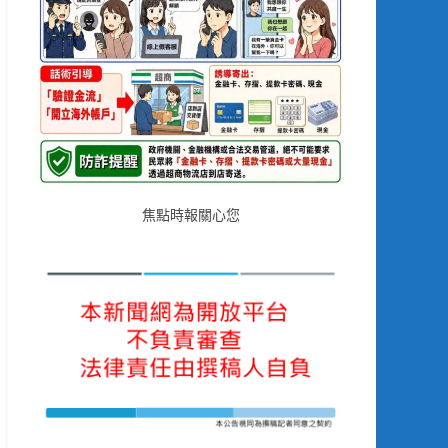
焦點時報關心您