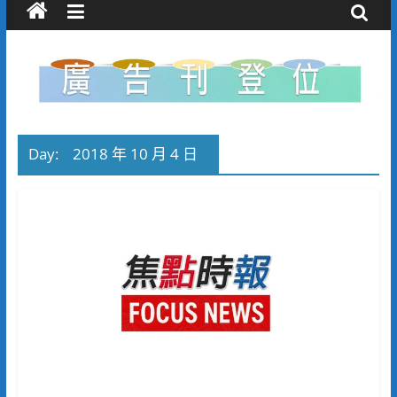
Day:
2018 年 10 月 4 日