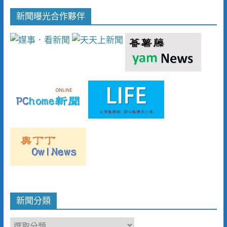
新聞曝光合作夥伴
新聞分類
新