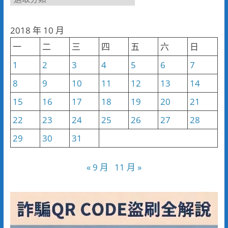
聞
分
2018 年 10 月
類
一
二
三
四
五
六
日
1
2
3
4
5
6
7
8
9
10
11
12
13
14
15
16
17
18
19
20
21
22
23
24
25
26
27
28
29
30
31
« 9 月
11 月 »