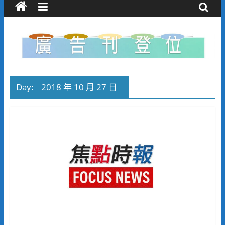
Day:
2018 年 10 月 27 日