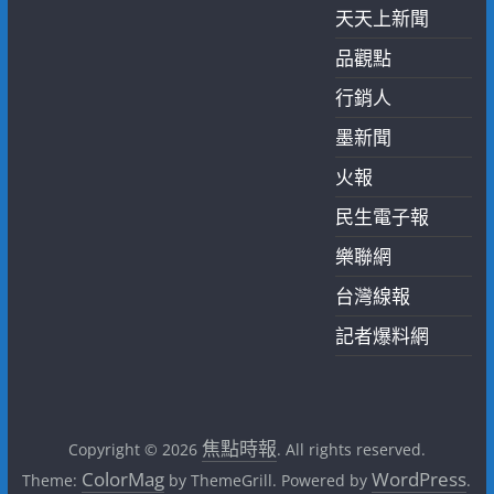
天天上新聞
品觀點
行銷人
墨新聞
火報
民生電子報
樂聯網
台灣線報
記者爆料網
焦點時報
Copyright © 2026
. All rights reserved.
ColorMag
WordPress
Theme:
by ThemeGrill. Powered by
.