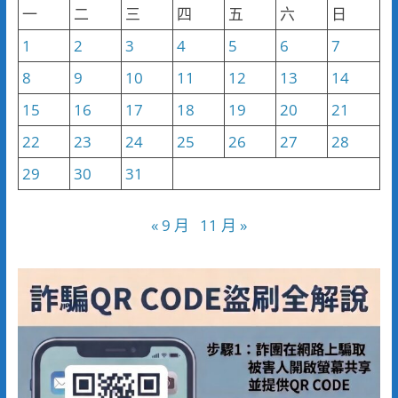
一
二
三
四
五
六
日
1
2
3
4
5
6
7
8
9
10
11
12
13
14
15
16
17
18
19
20
21
22
23
24
25
26
27
28
29
30
31
« 9 月
11 月 »