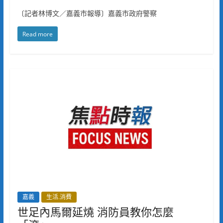
〔記者林博文／嘉義市報導〕嘉義市政府警察
Read more
嘉義
生活.消費
世足內馬爾延燒 消防員教你怎麼