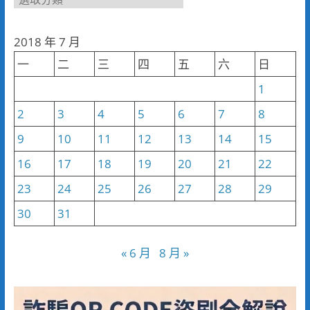
聞
分
2018 年 7 月
類
一
二
三
四
五
六
日
1
2
3
4
5
6
7
8
9
10
11
12
13
14
15
16
17
18
19
20
21
22
23
24
25
26
27
28
29
30
31
« 6 月
8 月 »