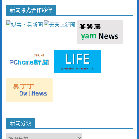
新聞曝光合作夥伴
新聞分類
新