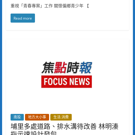
重視「青春專案」工作 關懷偏鄉青少年 【
Read more
南投
地方大小事
生活.消費
埔里多處道路、排水溝待改善 林明溱
指示速設計發包