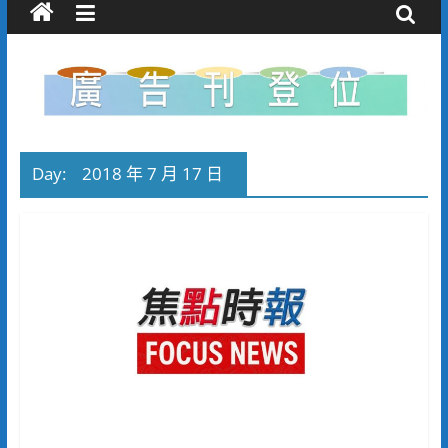
Day:
2018 年 7 月 17 日