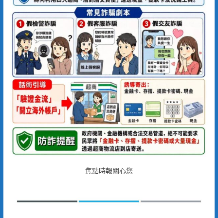
焦點時報關心您