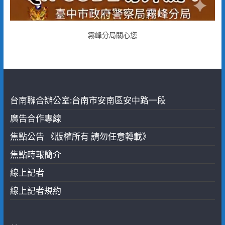
霧峰分局關心您
台南聯合辦公室:台南市安南區安中路一段
廣告合作專線
焦點公告 《版權所有 請勿任意轉載》
焦點時報簡介
線上記者
線上記者規約