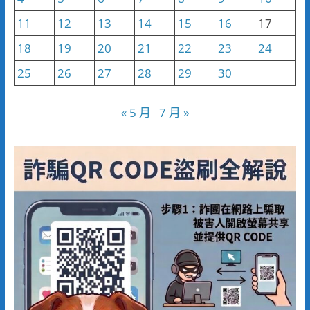
11
12
13
14
15
16
17
18
19
20
21
22
23
24
25
26
27
28
29
30
« 5 月
7 月 »