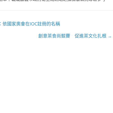
依國家奧會在IOC註冊的名稱
創意茶食尚競賽 促進茶文化扎根
→