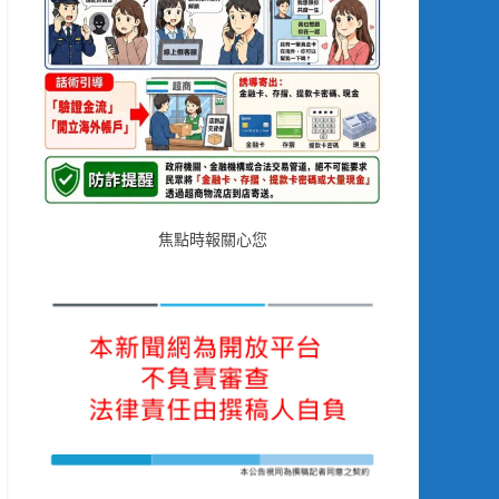
焦點時報關心您