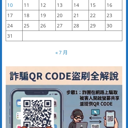
10
11
12
13
14
15
16
17
18
19
20
21
22
23
24
25
26
27
28
29
30
31
« 7 月