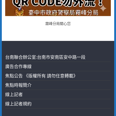
霧峰分局關心您
台南聯合辦公室:台南市安南區安中路一段
廣告合作專線
焦點公告 《版權所有 請勿任意轉載》
焦點時報簡介
線上記者
線上記者規約