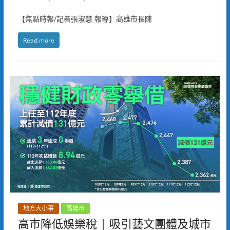
【焦點時報/記者張淑慧 報導】高雄市長陳
Read more
地方大小事
高雄市
高市降低娛樂稅 | 吸引藝文團體及城市