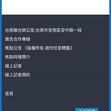
台南聯合辦公室:台南市安南區安中路一段
廣告合作專線
焦點公告 《版權所有 請勿任意轉載》
焦點時報簡介
線上記者
線上記者規約
首頁