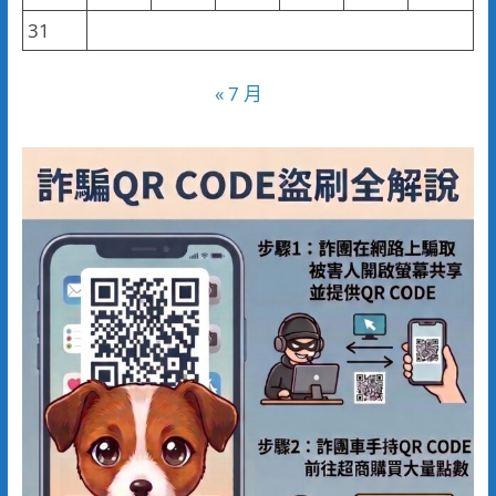
31
« 7 月