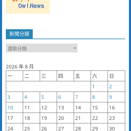
新聞分類
新
聞
分
2026 年 8 月
類
一
二
三
四
五
六
日
1
2
3
4
5
6
7
8
9
10
11
12
13
14
15
16
17
18
19
20
21
22
23
24
25
26
27
28
29
30