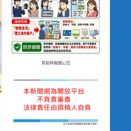
焦點時報關心您