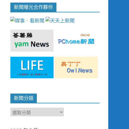
新聞曝光合作夥伴
新聞分類
新
聞
分