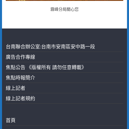
霧峰分局關心您
台南聯合辦公室:台南市安南區安中路一段
廣告合作專線
焦點公告 《版權所有 請勿任意轉載》
焦點時報簡介
線上記者
線上記者規約
首頁