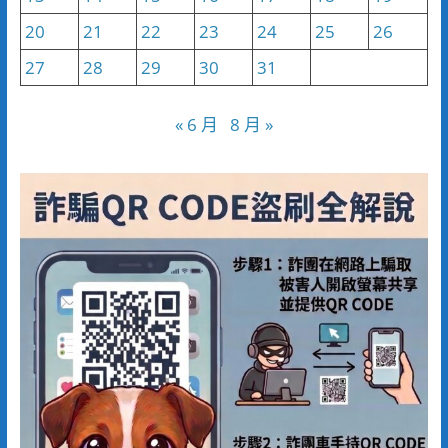
20
21
22
23
24
25
26
27
28
29
30
31
« 6 月
8 月 »