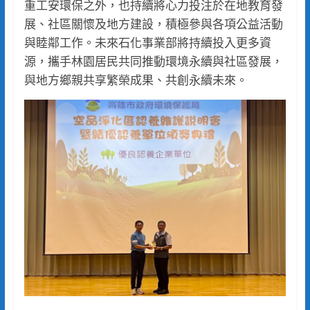
重工安環保之外，也持續將心力投注於在地教育發
展、社區關懷及地方建設，積極參與各項公益活動
與睦鄰工作。未來石化事業部將持續投入更多資
源，攜手林園居民共同推動環境永續與社區發展，
與地方鄉親共享繁榮成果、共創永續未來。