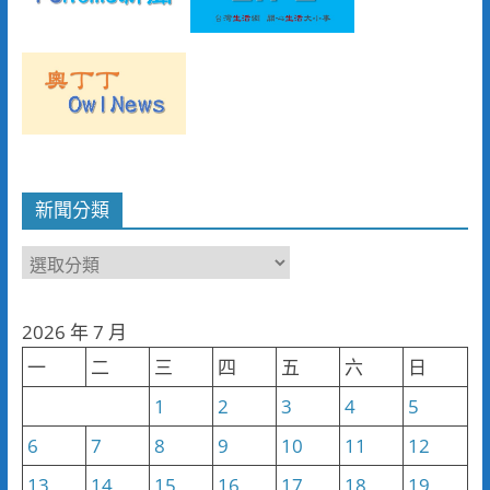
新聞分類
新
聞
分
2026 年 7 月
類
一
二
三
四
五
六
日
1
2
3
4
5
6
7
8
9
10
11
12
13
14
15
16
17
18
19