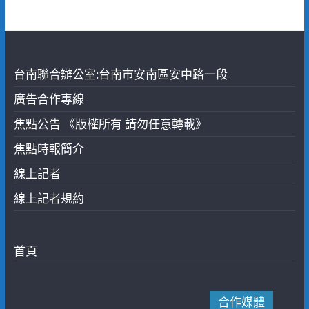
台南聯合辦公室:台南市安南區安中路一段
廣告合作專線
焦點公告 《版權所有 請勿任意轉載》
焦點時報簡介
線上記者
線上記者規約
首頁
合作媒體