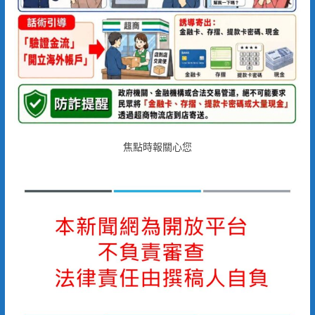
焦點時報關心您