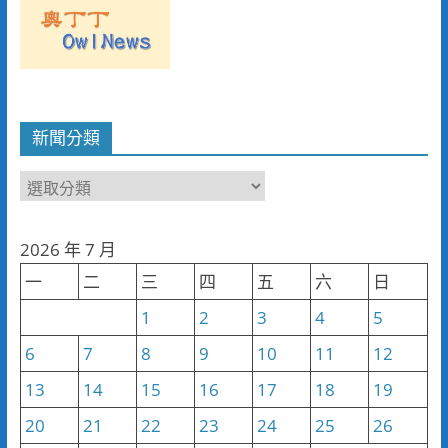
新聞分類
新
聞
分
2026 年 7 月
類
一
二
三
四
五
六
日
1
2
3
4
5
6
7
8
9
10
11
12
13
14
15
16
17
18
19
20
21
22
23
24
25
26