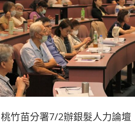
桃竹苗分署7/2辦銀髮人力論壇