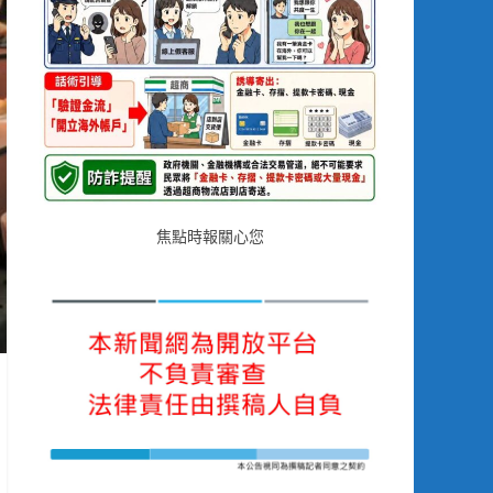
焦點時報關心您