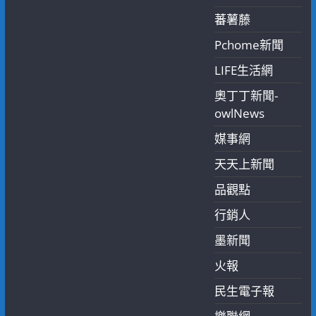
蕃薯藤
Pchome新聞
LIFE生活網
奧丁丁新聞-
owlNews
媒事網
天天上新聞
品觀點
行銷人
墨新聞
火報
民生電子報