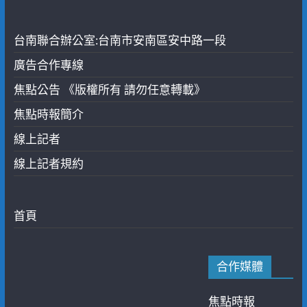
台南聯合辦公室:台南市安南區安中路一段
廣告合作專線
焦點公告 《版權所有 請勿任意轉載》
焦點時報簡介
線上記者
線上記者規約
首頁
合作媒體
焦點時報