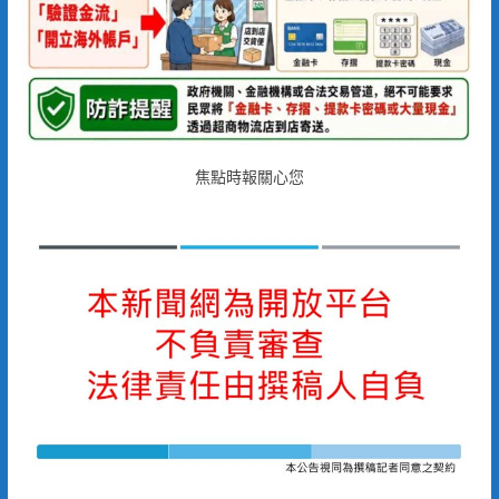
焦點時報關心您