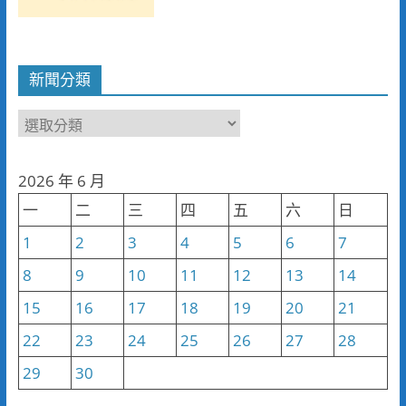
新聞分類
新
聞
分
2026 年 6 月
類
一
二
三
四
五
六
日
1
2
3
4
5
6
7
8
9
10
11
12
13
14
15
16
17
18
19
20
21
22
23
24
25
26
27
28
29
30