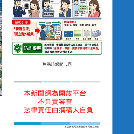
焦點時報關心您