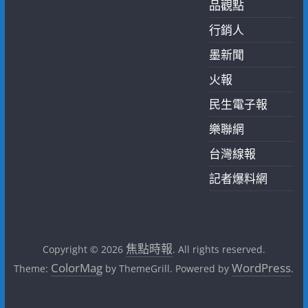
品觀點
行銷人
墨新聞
火報
民生電子報
樂聯網
台灣線報
記者爆料網
焦點時報
Copyright © 2026
. All rights reserved.
ColorMag
WordPress
Theme:
by ThemeGrill. Powered by
.