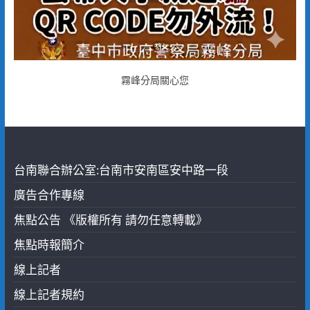
霧峰分局關心您
台南聯合辦公室:台南市安南區安中路一段
廣告合作專線
焦點公告 《版權所有 請勿任意轉載》
焦點時報簡介
線上記者
線上記者規約