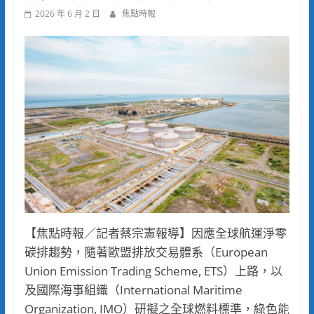
2026 年 6 月 2 日
焦點時報
【焦點時報／記者蔡宗憲報導】因應全球航運淨零
碳排趨勢，隨著歐盟排放交易體系（European
Union Emission Trading Scheme, ETS）上路，以
及國際海事組織（International Maritime
Organization, IMO）研擬之全球燃料標準，綠色能