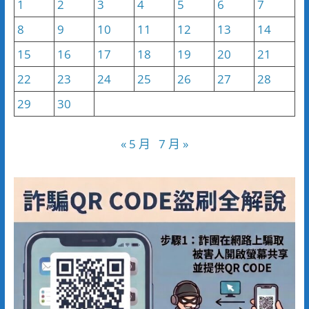
1
2
3
4
5
6
7
8
9
10
11
12
13
14
15
16
17
18
19
20
21
22
23
24
25
26
27
28
29
30
« 5 月
7 月 »