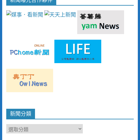
新聞分類
新
聞