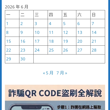
分
2026 年 6 月
類
一
二
三
四
五
六
日
1
2
3
4
5
6
7
8
9
10
11
12
13
14
15
16
17
18
19
20
21
22
23
24
25
26
27
28
29
30
« 5 月
7 月 »