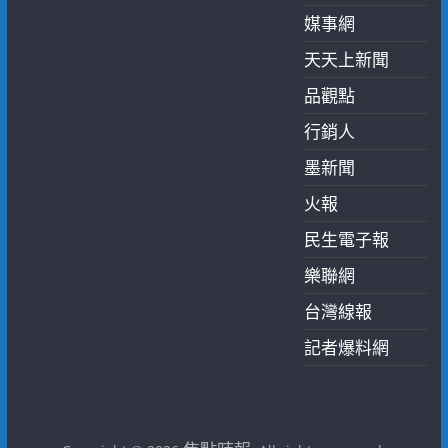
媒事網
天天上新聞
品觀點
行銷人
墨新聞
火報
民生電子報
樂聯網
台灣線報
記者爆料網