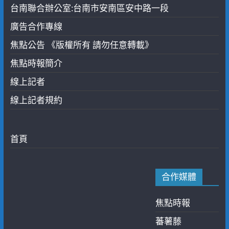
台南聯合辦公室:台南市安南區安中路一段
廣告合作專線
焦點公告 《版權所有 請勿任意轉載》
焦點時報簡介
線上記者
線上記者規約
首頁
合作媒體
焦點時報
蕃薯藤