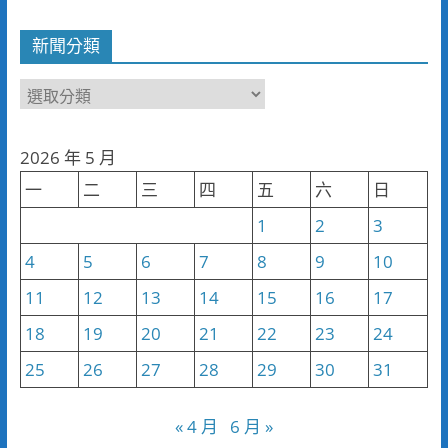
新聞分類
新
聞
分
2026 年 5 月
類
一
二
三
四
五
六
日
1
2
3
4
5
6
7
8
9
10
11
12
13
14
15
16
17
18
19
20
21
22
23
24
25
26
27
28
29
30
31
« 4 月
6 月 »