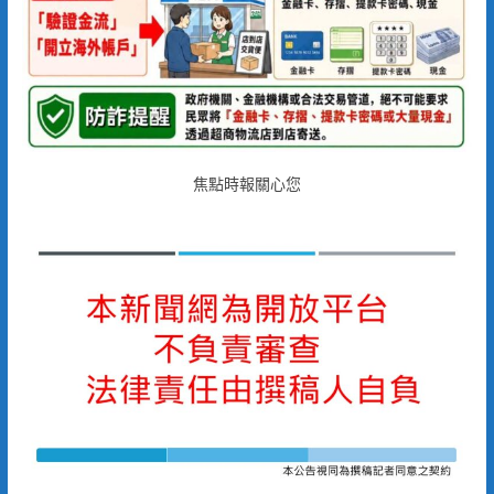
焦點時報關心您