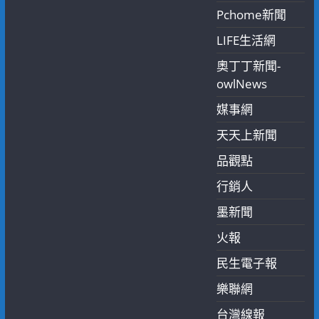
Pchome新聞
LIFE生活網
奧丁丁新聞-
owlNews
媒事網
天天上新聞
品觀點
行銷人
墨新聞
火報
民生電子報
樂聯網
台灣線報