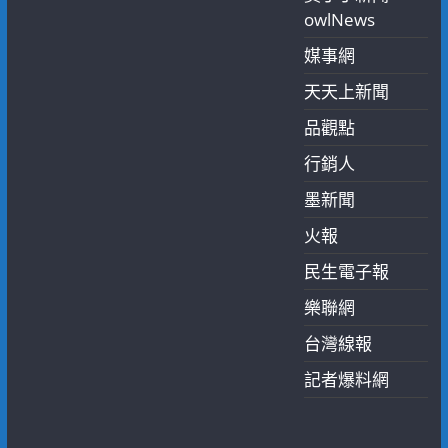
owlNews
媒事網
天天上新聞
品觀點
行銷人
墨新聞
火報
民生電子報
樂聯網
台灣線報
記者爆料網