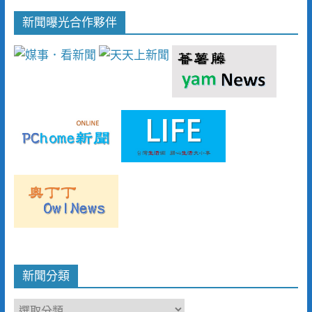
新聞曝光合作夥伴
新聞分類
新