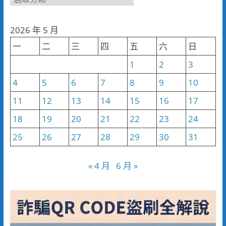
聞
分
2026 年 5 月
類
一
二
三
四
五
六
日
1
2
3
4
5
6
7
8
9
10
11
12
13
14
15
16
17
18
19
20
21
22
23
24
25
26
27
28
29
30
31
« 4 月
6 月 »