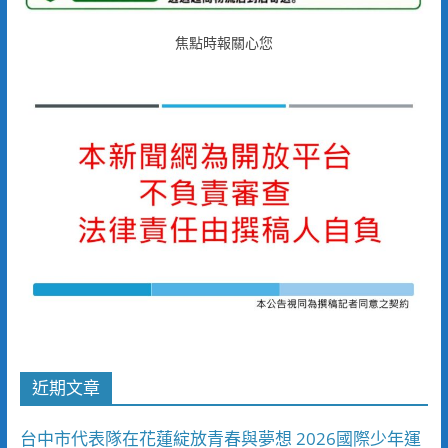
焦點時報關心您
近期文章
台中市代表隊在花蓮綻放青春與夢想 2026國際少年運