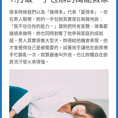
很多時候我們以為「做得多」代表「愛得多」，但
在男人眼裡，妳的一手包辦其實是在無聲地說：
「我不信任你的能力。」當妳把所有家務、瑣事都
搶過來做時，妳也同時剝奪了他參與家庭的成就
感。男人其實很像大型犬，妳得給他機會表現，他
才會覺得自己是被需要的。試著放手讓他在廚房裡
手忙腳亂一次，就算最後叫外送，也比妳獨自在廚
房流汗發火來得強。